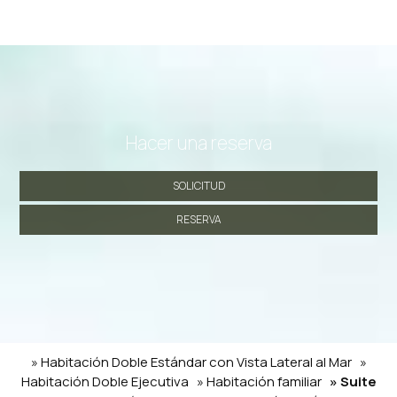
Hacer una reserva
SOLICITUD
RESERVA
» Habitación Doble Estándar con Vista Lateral al Mar
»
Habitación Doble Ejecutiva
» Habitación familiar
» Suite