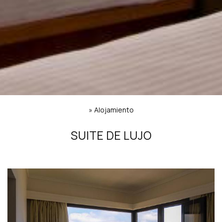
»
Alojamiento
SUITE DE LUJO