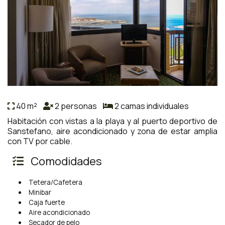
40 m²
2 personas
2 camas individuales
Habitación con vistas a la playa y al puerto deportivo de
Sanstefano, aire acondicionado y zona de estar amplia
con TV por cable.
Comodidades
Tetera/Cafetera
Minibar
Caja fuerte
Aire acondicionado
Secador de pelo