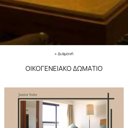
»
Διαμονή
ΟΙΚΟΓΕΝΕΙΑΚΌ ΔΩΜΆΤΙΟ