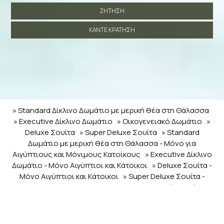
ΖΉΤΗΣΗ
ΚΆΝΤΕ ΚΡΆΤΗΣΗ
» Standard Δίκλινο Δωμάτιο με μερική θέα στη Θάλασσα
» Executive Δίκλινο Δωμάτιο
» Οικογενειακό Δωμάτιο
»
Deluxe Σουίτα
» Super Deluxe Σουίτα
» Standard
Δωμάτιο με μερική θέα στη Θάλασσα - Μόνο για
Αιγύπτιους και Μόνιμους Κατοίκους
» Executive Δίκλινο
Δωμάτιο - Μόνο Αιγύπτιοι και Κάτοικοι
» Deluxe Σουίτα -
Μόνο Αιγύπτιοι και Κάτοικοι
» Super Deluxe Σουίτα -
Μόνο Αιγύπτιοι και Κάτοικοι
» Οικογενειακό Δωμάτιο
SHARE
ΕΚΤΥΠΩΣΗ