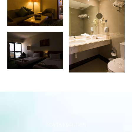
Κάντε κράτηση